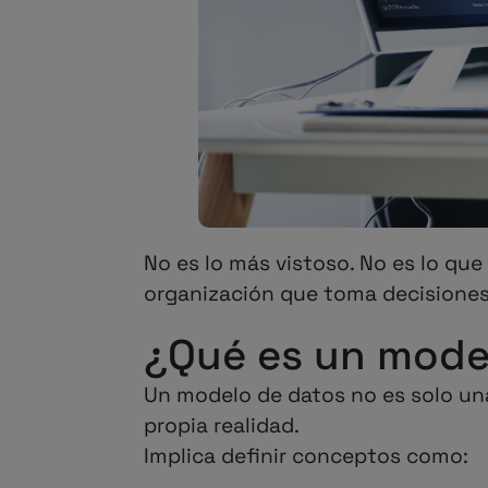
No es lo más vistoso. No es lo qu
organización que toma decisiones
¿Qué es un mode
Un modelo de datos no es solo una
propia realidad.
Implica definir conceptos como: