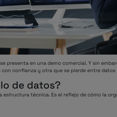
e se presenta en una demo comercial. Y sin embar
 con confianza y otra que se pierde entre datos
lo de datos?
 estructura técnica. Es el reflejo de cómo la or