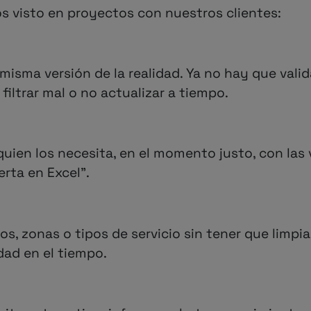
s visto en proyectos con nuestros clientes:
 misma versión de la realidad. Ya no hay que val
 filtrar mal o no actualizar a tiempo.
uien los necesita, en el momento justo, con las v
rta en Excel”.
, zonas o tipos de servicio sin tener que limpia
dad en el tiempo.