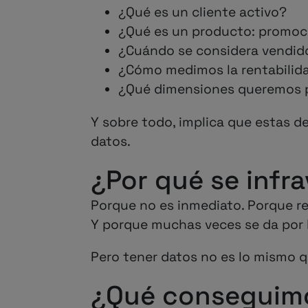
¿Qué es un cliente activo?
¿Qué es un producto: promoció
¿Cuándo se considera vendid
¿Cómo medimos la rentabilida
¿Qué dimensiones queremos pod
Y sobre todo, implica que estas d
datos.
¿Por qué se infra
Porque no es inmediato. Porque requ
Y porque muchas veces se da por 
Pero tener datos no es lo mismo 
¿Qué conseguimo