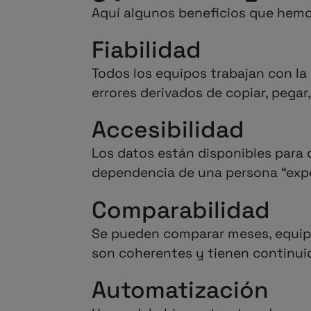
Aquí algunos beneficios que hemo
Fiabilidad
Todos los equipos trabajan con la
errores derivados de copiar, pegar,
Accesibilidad
Los datos están disponibles para q
dependencia de una persona “expe
Comparabilidad
Se pueden comparar meses, equipos
son coherentes y tienen continui
Automatización