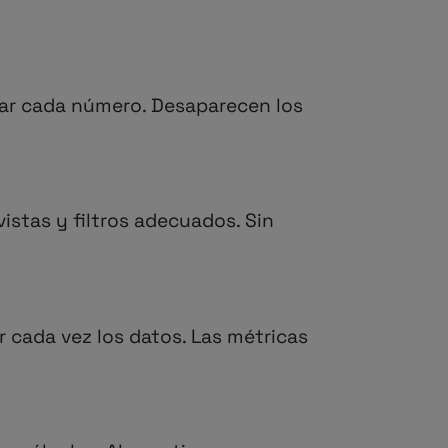
idar cada número. Desaparecen los
istas y filtros adecuados. Sin
r cada vez los datos. Las métricas