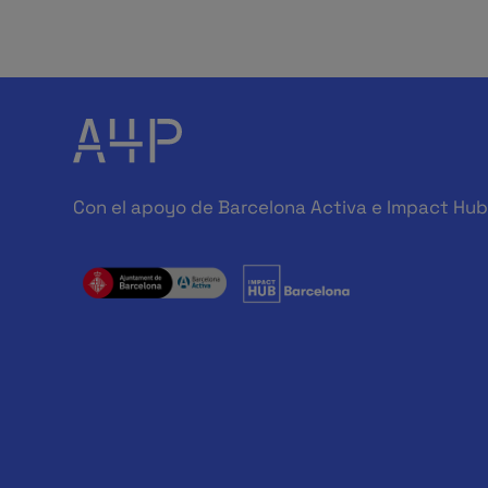
Con el apoyo de Barcelona Activa e Impact Hu